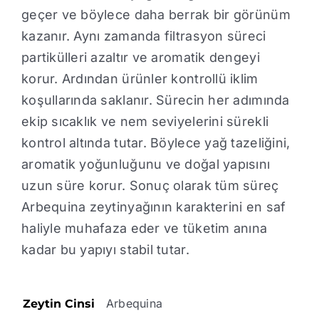
geçer ve böylece daha berrak bir görünüm
kazanır. Aynı zamanda filtrasyon süreci
partikülleri azaltır ve aromatik dengeyi
korur. Ardından ürünler kontrollü iklim
koşullarında saklanır. Sürecin her adımında
ekip sıcaklık ve nem seviyelerini sürekli
kontrol altında tutar. Böylece yağ tazeliğini,
aromatik yoğunluğunu ve doğal yapısını
uzun süre korur. Sonuç olarak tüm süreç
Arbequina zeytinyağının karakterini en saf
haliyle muhafaza eder ve tüketim anına
kadar bu yapıyı stabil tutar.
Arbequina
Zeytin Cinsi