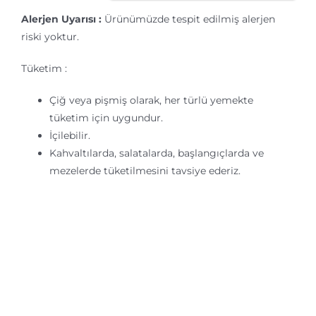
Alerjen Uyarısı :
Ürünümüzde tespit edilmiş alerjen
riski yoktur.
Tüketim :
Çiğ veya pişmiş olarak, her türlü yemekte
tüketim için uygundur.
İçilebilir.
Kahvaltılarda, salatalarda, başlangıçlarda ve
mezelerde tüketilmesini tavsiye ederiz.