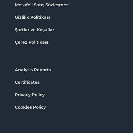
Mesafeli Satış Sözleşmesi
Gizlilik Politikası
Şartlar ve Koşullar
Çerez Politikası
Analysis Reports
Certificates
Privacy Policy
Cookies Policy