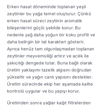
Erken hasat döneminde toplanan yeşil
zeytinler bu yağa temel oluşturur. Çünkü
erken hasat süreci zeytinin aromatik
bileşenlerini güçlü şekilde korur. Bu
nedenle yağ daha yoğun bir koku profili ve
daha belirgin bir tat karakteri gösterir.
Ayrıca henüz tam olgunlaşmadan toplanan
zeytinler meyvemsiliği artırır ve acılık ile
yakıcılığı dengede tutar. Buna bağlı olarak
üretim yaklaşımı tazelik algısını doğrudan
yükseltir ve yağın canlı yapısını destekler.
Üretim sürecinde ekip her aşamada kalite
kontrolü uygular ve bu yapıyı korur.
Üretimden sonra yağlar kağıt filtrelerden