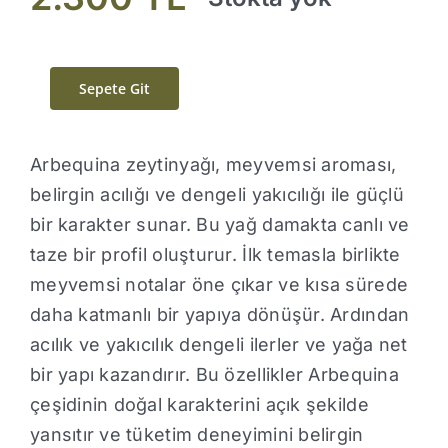
Sepete Git
Arbequina zeytinyağı, meyvemsi aroması,
belirgin acılığı ve dengeli yakıcılığı ile güçlü
bir karakter sunar. Bu yağ damakta canlı ve
taze bir profil oluşturur. İlk temasla birlikte
meyvemsi notalar öne çıkar ve kısa sürede
daha katmanlı bir yapıya dönüşür. Ardından
acılık ve yakıcılık dengeli ilerler ve yağa net
bir yapı kazandırır. Bu özellikler Arbequina
çeşidinin doğal karakterini açık şekilde
yansıtır ve tüketim deneyimini belirgin