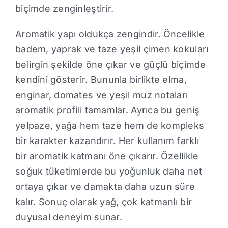
biçimde zenginleştirir.
Aromatik yapı oldukça zengindir. Öncelikle
badem, yaprak ve taze yeşil çimen kokuları
belirgin şekilde öne çıkar ve güçlü biçimde
kendini gösterir. Bununla birlikte elma,
enginar, domates ve yeşil muz notaları
aromatik profili tamamlar. Ayrıca bu geniş
yelpaze, yağa hem taze hem de kompleks
bir karakter kazandırır. Her kullanım farklı
bir aromatik katmanı öne çıkarır. Özellikle
soğuk tüketimlerde bu yoğunluk daha net
ortaya çıkar ve damakta daha uzun süre
kalır. Sonuç olarak yağ, çok katmanlı bir
duyusal deneyim sunar.